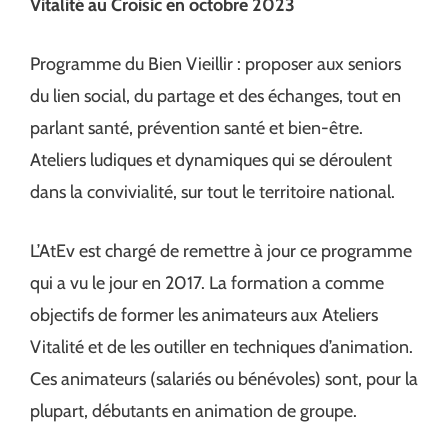
Vitalité au Croisic en octobre 2023
Programme du Bien Vieillir : proposer aux seniors
du lien social, du partage et des échanges, tout en
parlant santé, prévention santé et bien-être.
Ateliers ludiques et dynamiques qui se déroulent
dans la convivialité, sur tout le territoire national.
L’AtEv est chargé de remettre à jour ce programme
qui a vu le jour en 2017. La formation a comme
objectifs de former les animateurs aux Ateliers
Vitalité et de les outiller en techniques d’animation.
Ces animateurs (salariés ou bénévoles) sont, pour la
plupart, débutants en animation de groupe.