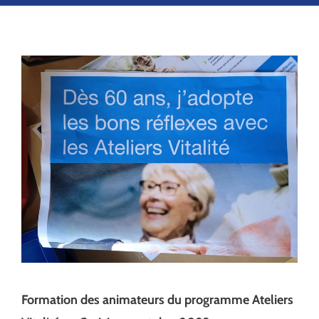
Formation des animateurs du programme Ateliers