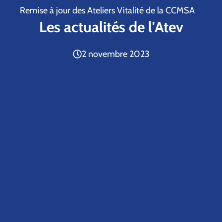
Remise à jour des Ateliers Vitalité de la CCMSA
Les actualités de l'Atev
2 novembre 2023